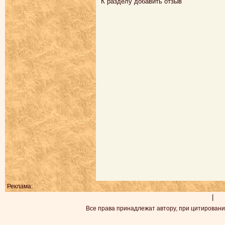
К разделу
добавить отзыв
Реклама:
|
Все права принадлежат автору, при цитировани