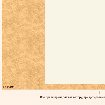
Реклама:
|
Все права принадлежат автору, при цитировани