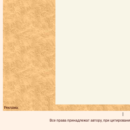
Реклама:
|
Все права принадлежат автору, при цитировани